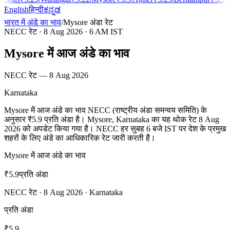
English
हिन्दी
ಕನ್ನಡ
भारत में अंडे का भाव
/
Mysore
अंडा रेट
NECC रेट
·
8 Aug 2026
· 6 AM IST
Mysore में आज अंडे का भाव
NECC रेट
—
8 Aug 2026
Karnataka
Mysore में आज अंडे का भाव NECC (राष्ट्रीय अंडा समन्वय समिति) के
अनुसार ₹5.9 प्रति अंडा है। Mysore, Karnataka का यह थोक रेट 8 Aug
2026 को अपडेट किया गया है। NECC हर सुबह 6 बजे IST पर देश के प्रमुख
शहरों के लिए अंडे का आधिकारिक रेट जारी करती है।
Mysore में आज अंडे का भाव
₹
5.9
प्रति अंडा
NECC रेट
·
8 Aug 2026
·
Karnataka
प्रति अंडा
₹
5.9