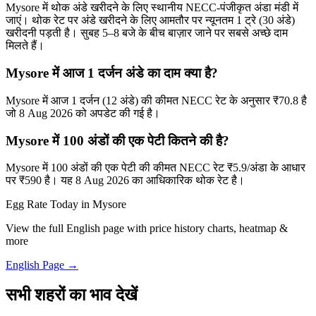
Mysore में थोक अंडे खरीदने के लिए स्थानीय NECC-पंजीकृत अंडा मंडी में
जाएं। थोक रेट पर अंडे खरीदने के लिए आमतौर पर न्यूनतम 1 ट्रे (30 अंडे)
खरीदनी पड़ती है। सुबह 5–8 बजे के बीच बाज़ार जाने पर सबसे अच्छे दाम
मिलते हैं।
Mysore में आज 1 दर्जन अंडे का दाम क्या है?
Mysore में आज 1 दर्जन (12 अंडे) की कीमत NECC रेट के अनुसार ₹70.8 है
जो 8 Aug 2026 को अपडेट की गई है।
Mysore में 100 अंडों की एक पेटी कितने की है?
Mysore में 100 अंडों की एक पेटी की कीमत NECC रेट ₹5.9/अंडा के आधार
पर ₹590 है। यह 8 Aug 2026 का आधिकारिक थोक रेट है।
Egg Rate Today in
Mysore
View the full English page with price history charts, heatmap &
more
English Page →
सभी शहरों का भाव देखें