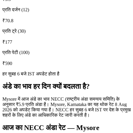
प्रति दर्जन (12)
₹
70.8
प्रति ट्रे (30)
₹
177
प्रति पेटी (100)
₹
590
हर सुबह 6 बजे IST अपडेट होता है
अंडे का भाव हर दिन क्यों बदलता है?
Mysore में आज अंडे का भाव NECC (राष्ट्रीय अंडा समन्वय समिति) के
अनुसार ₹5.9 प्रति अंडा है। Mysore, Karnataka का यह थोक रेट 8 Aug
2026 को अपडेट किया गया है। NECC हर सुबह 6 बजे IST पर देश के प्रमुख
शहरों के लिए अंडे का आधिकारिक रेट जारी करती है।
आज का NECC अंडा रेट
—
Mysore