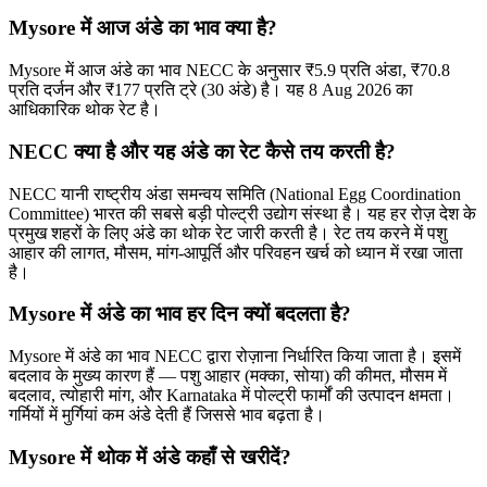
Mysore में आज अंडे का भाव क्या है?
Mysore में आज अंडे का भाव NECC के अनुसार ₹5.9 प्रति अंडा, ₹70.8
प्रति दर्जन और ₹177 प्रति ट्रे (30 अंडे) है। यह 8 Aug 2026 का
आधिकारिक थोक रेट है।
NECC क्या है और यह अंडे का रेट कैसे तय करती है?
NECC यानी राष्ट्रीय अंडा समन्वय समिति (National Egg Coordination
Committee) भारत की सबसे बड़ी पोल्ट्री उद्योग संस्था है। यह हर रोज़ देश के
प्रमुख शहरों के लिए अंडे का थोक रेट जारी करती है। रेट तय करने में पशु
आहार की लागत, मौसम, मांग-आपूर्ति और परिवहन खर्च को ध्यान में रखा जाता
है।
Mysore में अंडे का भाव हर दिन क्यों बदलता है?
Mysore में अंडे का भाव NECC द्वारा रोज़ाना निर्धारित किया जाता है। इसमें
बदलाव के मुख्य कारण हैं — पशु आहार (मक्का, सोया) की कीमत, मौसम में
बदलाव, त्योहारी मांग, और Karnataka में पोल्ट्री फार्मों की उत्पादन क्षमता।
गर्मियों में मुर्गियां कम अंडे देती हैं जिससे भाव बढ़ता है।
Mysore में थोक में अंडे कहाँ से खरीदें?