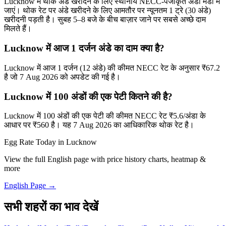
Lucknow में थोक अंडे खरीदने के लिए स्थानीय NECC-पंजीकृत अंडा मंडी में
जाएं। थोक रेट पर अंडे खरीदने के लिए आमतौर पर न्यूनतम 1 ट्रे (30 अंडे)
खरीदनी पड़ती है। सुबह 5–8 बजे के बीच बाज़ार जाने पर सबसे अच्छे दाम
मिलते हैं।
Lucknow में आज 1 दर्जन अंडे का दाम क्या है?
Lucknow में आज 1 दर्जन (12 अंडे) की कीमत NECC रेट के अनुसार ₹67.2
है जो 7 Aug 2026 को अपडेट की गई है।
Lucknow में 100 अंडों की एक पेटी कितने की है?
Lucknow में 100 अंडों की एक पेटी की कीमत NECC रेट ₹5.6/अंडा के
आधार पर ₹560 है। यह 7 Aug 2026 का आधिकारिक थोक रेट है।
Egg Rate Today in
Lucknow
View the full English page with price history charts, heatmap &
more
English Page →
सभी शहरों का भाव देखें