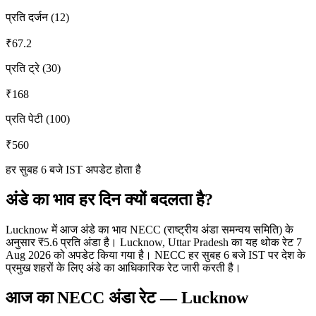
प्रति दर्जन (12)
₹
67.2
प्रति ट्रे (30)
₹
168
प्रति पेटी (100)
₹
560
हर सुबह 6 बजे IST अपडेट होता है
अंडे का भाव हर दिन क्यों बदलता है?
Lucknow में आज अंडे का भाव NECC (राष्ट्रीय अंडा समन्वय समिति) के
अनुसार ₹5.6 प्रति अंडा है। Lucknow, Uttar Pradesh का यह थोक रेट 7
Aug 2026 को अपडेट किया गया है। NECC हर सुबह 6 बजे IST पर देश के
प्रमुख शहरों के लिए अंडे का आधिकारिक रेट जारी करती है।
आज का NECC अंडा रेट
—
Lucknow