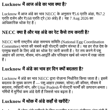
Lucknow में आज अंडे का भाव क्या है?
Lucknow में आज अंडे का भाव NECC के अनुसार ₹5.6 प्रति अंडा, ₹67.2
प्रति दर्जन और ₹168 प्रति ट्रे (30 अंडे) है। यह 7 Aug 2026 का
आधिकारिक थोक रेट है।
NECC क्या है और यह अंडे का रेट कैसे तय करती है?
NECC यानी राष्ट्रीय अंडा समन्वय समिति (National Egg Coordination
Committee) भारत की सबसे बड़ी पोल्ट्री उद्योग संस्था है। यह हर रोज़ देश के
प्रमुख शहरों के लिए अंडे का थोक रेट जारी करती है। रेट तय करने में पशु
आहार की लागत, मौसम, मांग-आपूर्ति और परिवहन खर्च को ध्यान में रखा जाता
है।
Lucknow में अंडे का भाव हर दिन क्यों बदलता है?
Lucknow में अंडे का भाव NECC द्वारा रोज़ाना निर्धारित किया जाता है। इसमें
बदलाव के मुख्य कारण हैं — पशु आहार (मक्का, सोया) की कीमत, मौसम में
बदलाव, त्योहारी मांग, और Uttar Pradesh में पोल्ट्री फार्मों की उत्पादन क्षमता।
गर्मियों में मुर्गियां कम अंडे देती हैं जिससे भाव बढ़ता है।
Lucknow में थोक में अंडे कहाँ से खरीदें?