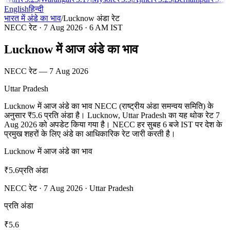
English
हिन्दी
भारत में अंडे का भाव
/
Lucknow
अंडा रेट
NECC रेट
·
7 Aug 2026
· 6 AM IST
Lucknow में आज अंडे का भाव
NECC रेट
—
7 Aug 2026
Uttar Pradesh
Lucknow में आज अंडे का भाव NECC (राष्ट्रीय अंडा समन्वय समिति) के
अनुसार ₹5.6 प्रति अंडा है। Lucknow, Uttar Pradesh का यह थोक रेट 7
Aug 2026 को अपडेट किया गया है। NECC हर सुबह 6 बजे IST पर देश के
प्रमुख शहरों के लिए अंडे का आधिकारिक रेट जारी करती है।
Lucknow में आज अंडे का भाव
₹
5.6
प्रति अंडा
NECC रेट
·
7 Aug 2026
·
Uttar Pradesh
प्रति अंडा
₹
5.6