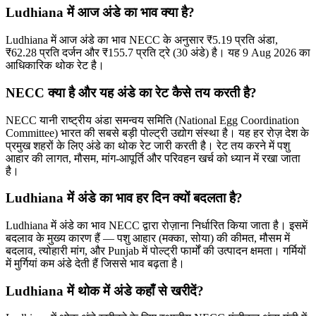
Ludhiana में आज अंडे का भाव क्या है?
Ludhiana में आज अंडे का भाव NECC के अनुसार ₹5.19 प्रति अंडा,
₹62.28 प्रति दर्जन और ₹155.7 प्रति ट्रे (30 अंडे) है। यह 9 Aug 2026 का
आधिकारिक थोक रेट है।
NECC क्या है और यह अंडे का रेट कैसे तय करती है?
NECC यानी राष्ट्रीय अंडा समन्वय समिति (National Egg Coordination
Committee) भारत की सबसे बड़ी पोल्ट्री उद्योग संस्था है। यह हर रोज़ देश के
प्रमुख शहरों के लिए अंडे का थोक रेट जारी करती है। रेट तय करने में पशु
आहार की लागत, मौसम, मांग-आपूर्ति और परिवहन खर्च को ध्यान में रखा जाता
है।
Ludhiana में अंडे का भाव हर दिन क्यों बदलता है?
Ludhiana में अंडे का भाव NECC द्वारा रोज़ाना निर्धारित किया जाता है। इसमें
बदलाव के मुख्य कारण हैं — पशु आहार (मक्का, सोया) की कीमत, मौसम में
बदलाव, त्योहारी मांग, और Punjab में पोल्ट्री फार्मों की उत्पादन क्षमता। गर्मियों
में मुर्गियां कम अंडे देती हैं जिससे भाव बढ़ता है।
Ludhiana में थोक में अंडे कहाँ से खरीदें?