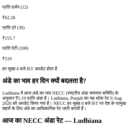
प्रति दर्जन (12)
₹
62.28
प्रति ट्रे (30)
₹
155.7
प्रति पेटी (100)
₹
519
हर सुबह 6 बजे IST अपडेट होता है
अंडे का भाव हर दिन क्यों बदलता है?
Ludhiana में आज अंडे का भाव NECC (राष्ट्रीय अंडा समन्वय समिति) के
अनुसार ₹5.19 प्रति अंडा है। Ludhiana, Punjab का यह थोक रेट 9 Aug
2026 को अपडेट किया गया है। NECC हर सुबह 6 बजे IST पर देश के प्रमुख
शहरों के लिए अंडे का आधिकारिक रेट जारी करती है।
आज का NECC अंडा रेट
—
Ludhiana