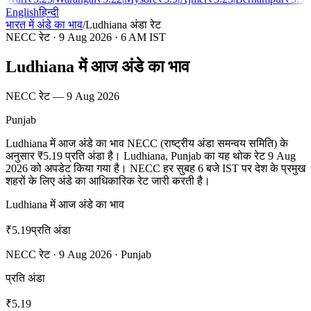
English
हिन्दी
भारत में अंडे का भाव
/
Ludhiana
अंडा रेट
NECC रेट
·
9 Aug 2026
· 6 AM IST
Ludhiana में आज अंडे का भाव
NECC रेट
—
9 Aug 2026
Punjab
Ludhiana में आज अंडे का भाव NECC (राष्ट्रीय अंडा समन्वय समिति) के
अनुसार ₹5.19 प्रति अंडा है। Ludhiana, Punjab का यह थोक रेट 9 Aug
2026 को अपडेट किया गया है। NECC हर सुबह 6 बजे IST पर देश के प्रमुख
शहरों के लिए अंडे का आधिकारिक रेट जारी करती है।
Ludhiana में आज अंडे का भाव
₹
5.19
प्रति अंडा
NECC रेट
·
9 Aug 2026
·
Punjab
प्रति अंडा
₹
5.19