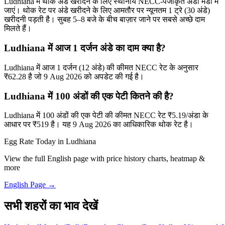
Ludhiana में थोक अंडे खरीदने के लिए स्थानीय NECC-पंजीकृत अंडा मंडी में
जाएं। थोक रेट पर अंडे खरीदने के लिए आमतौर पर न्यूनतम 1 ट्रे (30 अंडे)
खरीदनी पड़ती है। सुबह 5–8 बजे के बीच बाज़ार जाने पर सबसे अच्छे दाम
मिलते हैं।
Ludhiana में आज 1 दर्जन अंडे का दाम क्या है?
Ludhiana में आज 1 दर्जन (12 अंडे) की कीमत NECC रेट के अनुसार
₹62.28 है जो 9 Aug 2026 को अपडेट की गई है।
Ludhiana में 100 अंडों की एक पेटी कितने की है?
Ludhiana में 100 अंडों की एक पेटी की कीमत NECC रेट ₹5.19/अंडा के
आधार पर ₹519 है। यह 9 Aug 2026 का आधिकारिक थोक रेट है।
Egg Rate Today in
Ludhiana
View the full English page with price history charts, heatmap &
more
English Page →
सभी शहरों का भाव देखें