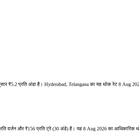
नुसार ₹5.2 प्रति अंडा है। Hyderabad, Telangana का यह थोक रेट 8 Aug 20
रति दर्जन और ₹156 प्रति ट्रे (30 अंडे) है। यह 8 Aug 2026 का आधिकारिक थ