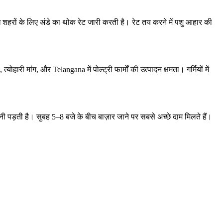
 शहरों के लिए अंडे का थोक रेट जारी करती है। रेट तय करने में पशु आहार की
री मांग, और Telangana में पोल्ट्री फार्मों की उत्पादन क्षमता। गर्मियों में
 पड़ती है। सुबह 5–8 बजे के बीच बाज़ार जाने पर सबसे अच्छे दाम मिलते हैं।