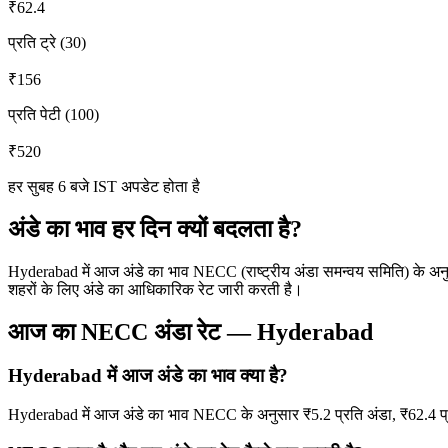
₹
62.4
प्रति ट्रे (30)
₹
156
प्रति पेटी (100)
₹
520
हर सुबह 6 बजे IST अपडेट होता है
अंडे का भाव हर दिन क्यों बदलता है?
Hyderabad में आज अंडे का भाव NECC (राष्ट्रीय अंडा समन्वय समिति) के अ
शहरों के लिए अंडे का आधिकारिक रेट जारी करती है।
आज का NECC अंडा रेट
—
Hyderabad
Hyderabad में आज अंडे का भाव क्या है?
Hyderabad में आज अंडे का भाव NECC के अनुसार ₹5.2 प्रति अंडा, ₹62.4 प्