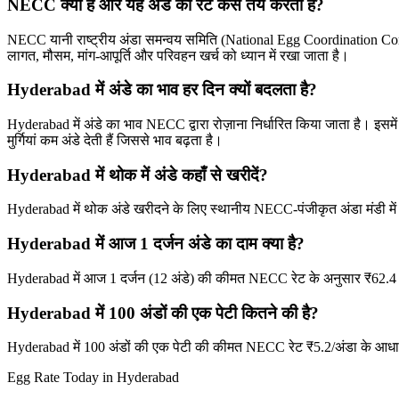
NECC क्या है और यह अंडे का रेट कैसे तय करती है?
NECC यानी राष्ट्रीय अंडा समन्वय समिति (National Egg Coordination Committ
लागत, मौसम, मांग-आपूर्ति और परिवहन खर्च को ध्यान में रखा जाता है।
Hyderabad में अंडे का भाव हर दिन क्यों बदलता है?
Hyderabad में अंडे का भाव NECC द्वारा रोज़ाना निर्धारित किया जाता है। इसमें ब
मुर्गियां कम अंडे देती हैं जिससे भाव बढ़ता है।
Hyderabad में थोक में अंडे कहाँ से खरीदें?
Hyderabad में थोक अंडे खरीदने के लिए स्थानीय NECC-पंजीकृत अंडा मंडी में ज
Hyderabad में आज 1 दर्जन अंडे का दाम क्या है?
Hyderabad में आज 1 दर्जन (12 अंडे) की कीमत NECC रेट के अनुसार ₹62.4
Hyderabad में 100 अंडों की एक पेटी कितने की है?
Hyderabad में 100 अंडों की एक पेटी की कीमत NECC रेट ₹5.2/अंडा के आ
Egg Rate Today in
Hyderabad