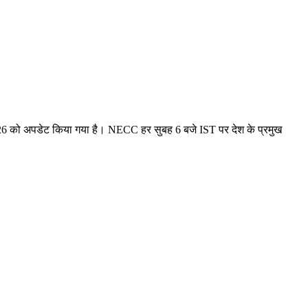
26 को अपडेट किया गया है। NECC हर सुबह 6 बजे IST पर देश के प्रमुख