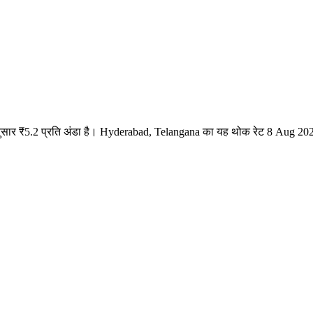
नुसार ₹5.2 प्रति अंडा है। Hyderabad, Telangana का यह थोक रेट 8 Aug 20