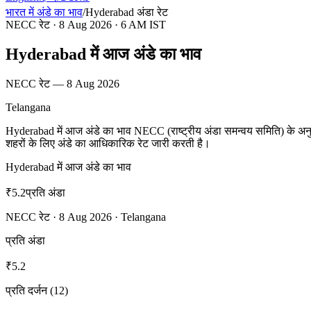
भारत में अंडे का भाव
/
Hyderabad
अंडा रेट
NECC रेट
·
8 Aug 2026
· 6 AM IST
Hyderabad में आज अंडे का भाव
NECC रेट
—
8 Aug 2026
Telangana
Hyderabad में आज अंडे का भाव NECC (राष्ट्रीय अंडा समन्वय समिति) के अ
शहरों के लिए अंडे का आधिकारिक रेट जारी करती है।
Hyderabad में आज अंडे का भाव
₹
5.2
प्रति अंडा
NECC रेट
·
8 Aug 2026
·
Telangana
प्रति अंडा
₹
5.2
प्रति दर्जन (12)