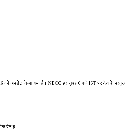
26 को अपडेट किया गया है। NECC हर सुबह 6 बजे IST पर देश के प्रमुख
ोक रेट है।