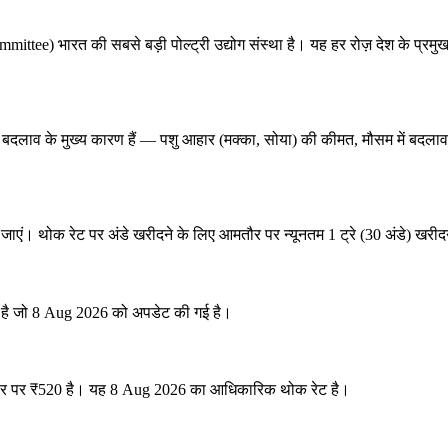
ee) भारत की सबसे बड़ी पोल्ट्री उद्योग संस्था है। यह हर रोज़ देश के प्रमुख
दलाव के मुख्य कारण हैं — पशु आहार (मक्का, सोया) की कीमत, मौसम में बदलाव, त्योहा
ाएं। थोक रेट पर अंडे खरीदने के लिए आमतौर पर न्यूनतम 1 ट्रे (30 अंडे) खरीदनी
 है जो 8 Aug 2026 को अपडेट की गई है।
धार पर ₹520 है। यह 8 Aug 2026 का आधिकारिक थोक रेट है।