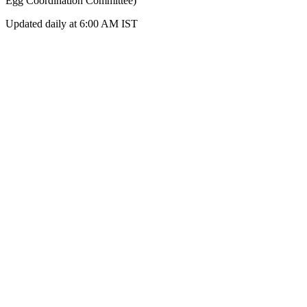
Egg Coordination Committee)
Updated daily at 6:00 AM IST